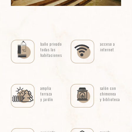
baño privado
acceso a
todas las
internet
habitaciones
amplia
salón con
terraza
chimenea
y jardín
y biblioteca