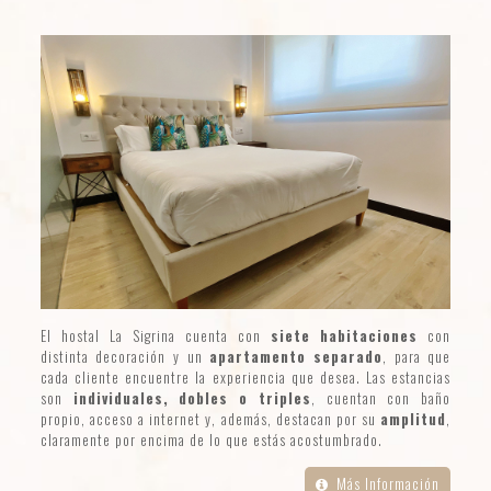
El hostal La Sigrina cuenta con
siete habitaciones
con
distinta decoración y un
apartamento separado
, para que
cada cliente encuentre la experiencia que desea. Las estancias
son
individuales, dobles o triples
, cuentan con baño
propio, acceso a internet y, además, destacan por su
amplitud
,
claramente por encima de lo que estás acostumbrado.
Más Información