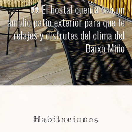
El hostal cuenta con un
amplio patio exterior para que te
relajes y disfrutes del clima del
Baixo Miño
Habitaciones