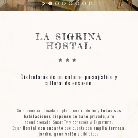
LA SIGRINA
HOSTAL
Disfrutarás de un entorno paisajístico y
cultural de ensueño.
Se encuentra ubicada en pleno centro de Tui y
todas sus
habitaciones disponen de baño privado
, aire
acondicionado, Smart Tv y conexión WiFi gratuita.
Es un
Hostal con encanto
que cuenta con
amplia terraza,
jardín, gran salón
y biblioteca.