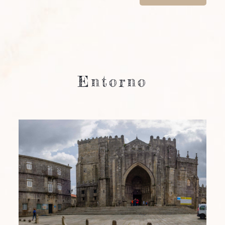
Entorno