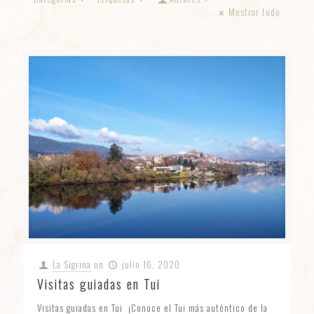
Mostrar todo
La Sigrina
on
julio 16, 2020
Visitas guiadas en Tui
Visitas guiadas en Tui ¡Conoce el Tui más auténtico de la