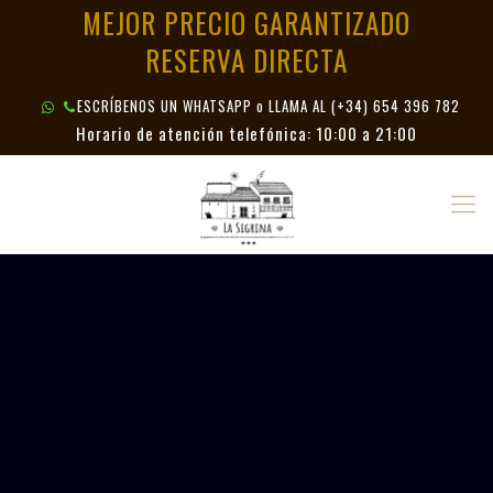
MEJOR PRECIO GARANTIZADO
RESERVA DIRECTA
ESCRÍBENOS UN WHATSAPP o LLAMA AL
(+34) 654 396 782
Horario de atención telefónica: 10:00 a 21:00